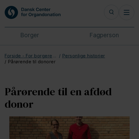
Borger
Fagperson
Forside - For borgere
Personlige historier
Pårørende til donorer
Pårørende til en afdød
donor