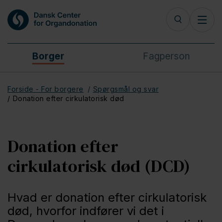
Borger
Fagperson
Forside - For borgere
Spørgsmål og svar
Donation efter cirkulatorisk død
Donation efter
cirkulatorisk død (DCD)
Hvad er donation efter cirkulatorisk
død, hvorfor indfører vi det i