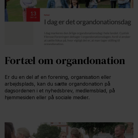
Fortæl om organdonation
Er du en del af en forening, organisation eller
arbejdsplads, kan du sætte organdonation på
dagsordenen i et nyhedsbrev, medlemsblad, på
hjemmesiden eller på sociale medier.