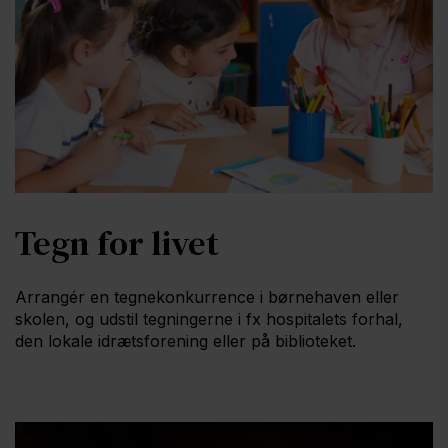
Tegn for livet
Arrangér en tegnekonkurrence i børnehaven eller
skolen, og udstil tegningerne i fx hospitalets forhal,
den lokale idrætsforening eller på biblioteket.