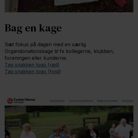
Bag en kage
Sæt fokus på dagen med en særlig
Organdonationskage til fx kollegerne, klubben,
foreningen eller kunderne.
Tag snakken logo (rød)
Tag snakken logo (hvid)