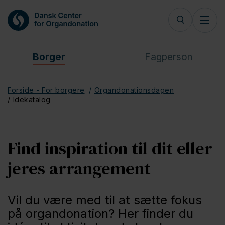
Borger
Fagperson
Forside - For borgere
Organdonationsdagen
Idekatalog
Find inspiration til dit eller
jeres arrangement
Vil du være med til at sætte fokus
på organdonation? Her finder du