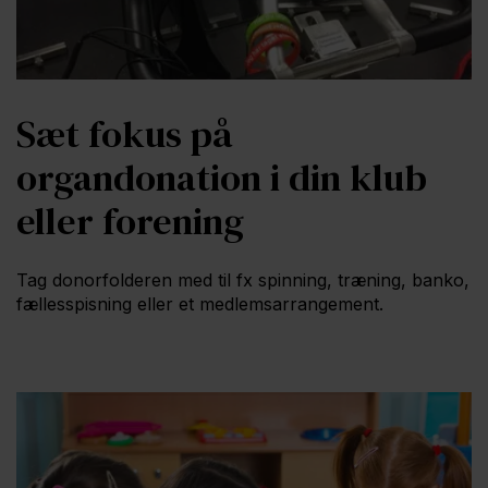
Sæt fokus på
organdonation i din klub
eller forening
Tag donorfolderen med til fx spinning, træning, banko,
fællesspisning eller et medlemsarrangement.