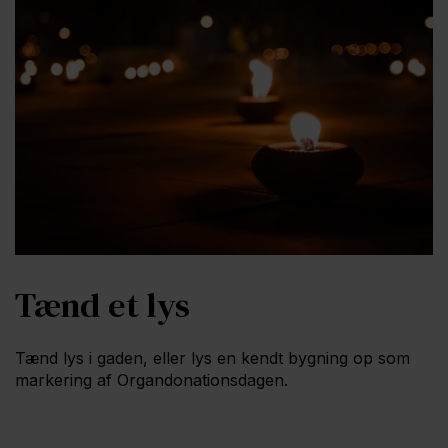
Tænd et lys
Tænd lys i gaden, eller lys en kendt bygning op som
markering af Organdonationsdagen.