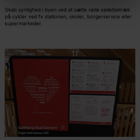
Skab synlighed i byen ved at sætte røde sadelbetræk
på cykler ved fx stationen, skoler, borgerservice eller
supermarkeder.