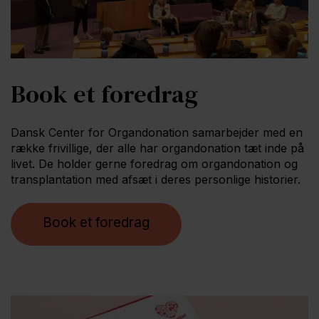
Book et foredrag
Dansk Center for Organdonation samarbejder med en
række frivillige, der alle har organdonation tæt inde på
livet. De holder gerne foredrag om organdonation og
transplantation med afsæt i deres personlige historier.
Book et foredrag