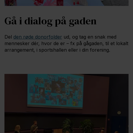
Gå i dialog på gaden
Del
den røde donorfolder
ud, og tag en snak med
mennesker dér, hvor de er – fx på gågaden, til et lokalt
arrangement, i sportshallen eller i din forening.