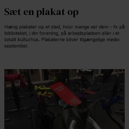
Sæt en plakat op
Hæng plakater op et sted, hvor mange ser dem – fx på
biblioteket, i din forening, på arbejdspladsen eller i et
lokalt kulturhus. Plakaterne bliver tilgængelige medio
september.