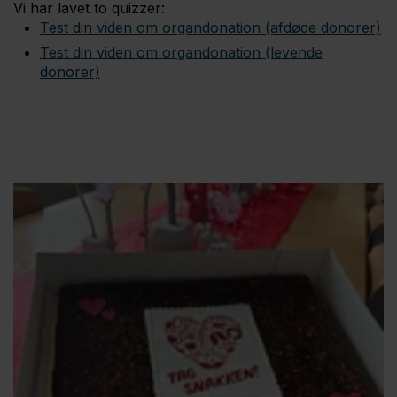
Vi har lavet to quizzer:
Test din viden om organdonation (afdøde donorer)
Test din viden om organdonation (levende
donorer)