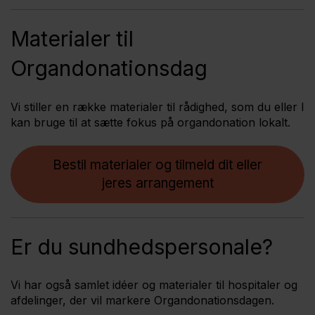
Materialer til
Organdonationsdag
Vi stiller en række materialer til rådighed, som du eller I
kan bruge til at sætte fokus på organdonation lokalt.
Bestil materialer og tilmeld dit eller
jeres arrangement
Er du sundhedspersonale?
Vi har også samlet idéer og materialer til hospitaler og
afdelinger, der vil markere Organdonationsdagen.