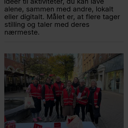
idéer til aktiviteter, du kan lave
alene, sammen med andre, lokalt
eller digitalt. Målet er, at flere tager
stilling og taler med deres
nærmeste.