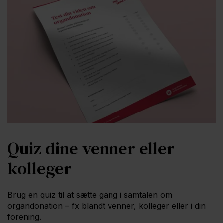
Quiz dine venner eller
kolleger
Brug en quiz til at sætte gang i samtalen om
organdonation – fx blandt venner, kolleger eller i din
forening.