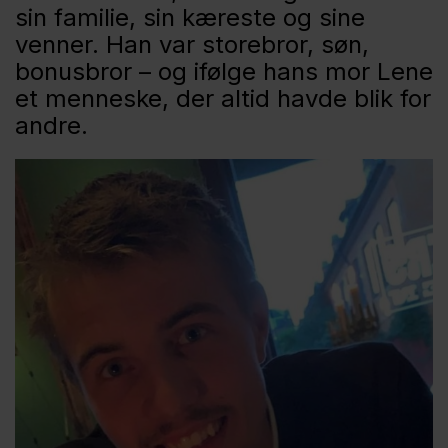
sin familie, sin kæreste og sine
venner. Han var storebror, søn,
bonusbror – og ifølge hans mor Lene
et menneske, der altid havde blik for
andre.