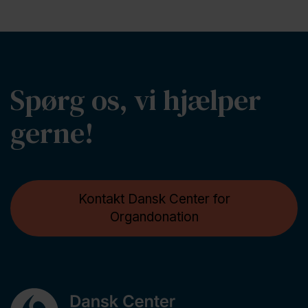
Spørg os, vi hjælper
gerne!
Kontakt Dansk Center for
Organdonation