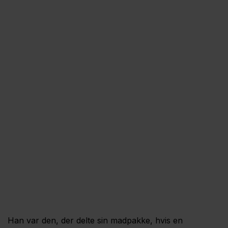
Han var den, der delte sin madpakke, hvis en