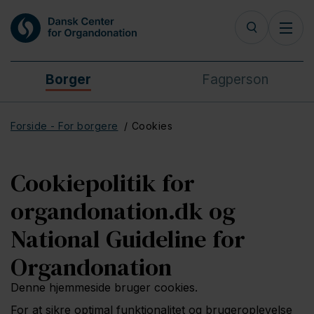
Borger
Fagperson
Forside - For borgere
Cookies
Cookiepolitik for
organdonation.dk og
National Guideline for
Organdonation
Denne hjemmeside bruger cookies.
For at sikre optimal funktionalitet og brugeroplevelse