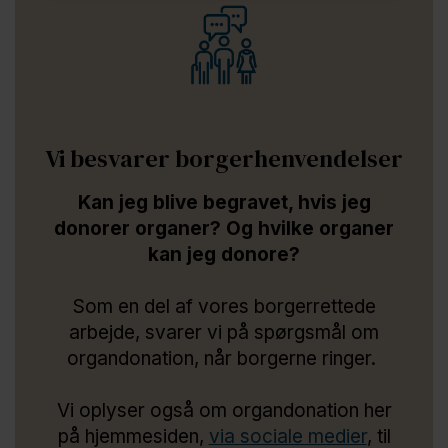
Vi besvarer borgerhenvendelser
Kan jeg blive begravet, hvis jeg
donorer organer? Og hvilke organer
kan jeg donore?
Som en del af vores borgerrettede
arbejde, svarer vi på spørgsmål om
organdonation, når borgerne ringer.
Vi oplyser også om organdonation her
på hjemmesiden,
via sociale medier
, til