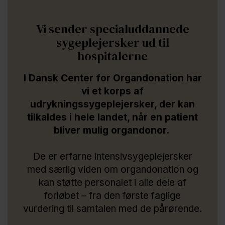
Vi sender specialuddannede
sygeplejersker ud til
hospitalerne
I Dansk Center for Organdonation har
vi et korps af
udrykningssygeplejersker, der kan
tilkaldes i hele landet, når en patient
bliver mulig organdonor.
De er erfarne intensivsygeplejersker
med særlig viden om organdonation og
kan støtte personalet i alle dele af
forløbet – fra den første faglige
vurdering til samtalen med de pårørende.