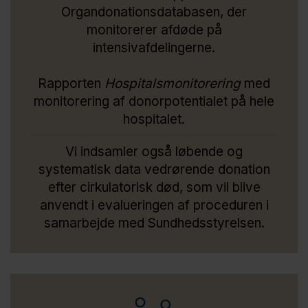
Organdonationsdatabasen, der
monitorerer afdøde på
intensivafdelingerne.
Rapporten
Hospitalsmonitorering
med
monitorering af donorpotentialet på hele
hospitalet.
Vi indsamler også løbende og
systematisk data vedrørende donation
efter cirkulatorisk død, som vil blive
anvendt i evalueringen af proceduren i
samarbejde med Sundhedsstyrelsen.