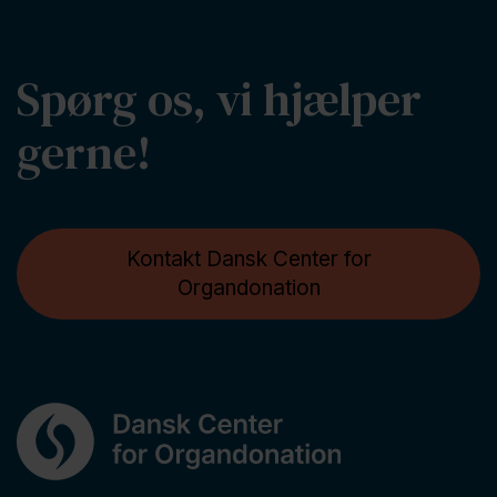
Spørg os, vi hjælper
gerne!
Kontakt Dansk Center for
Organdonation