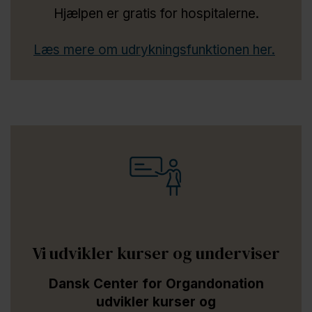
Hjælpen er gratis for hospitalerne.
Læs mere om udrykningsfunktionen her.
Vi udvikler kurser og underviser
Dansk Center for Organdonation
udvikler kurser og