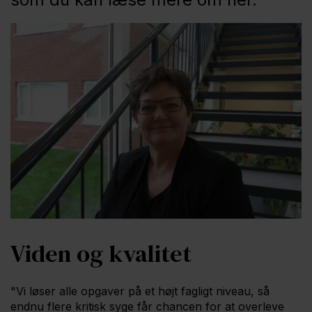
Viden og kvalitet
"Vi løser alle opgaver på et højt fagligt niveau, så
endnu flere kritisk syge får chancen for at overleve