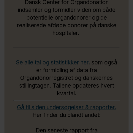
Dansk Center for Organdonation
indsamler og formidler viden om både
potentielle organdonorer og de
realiserede afdøde donorer på danske
hospitaler.
Se alle tal og statistikker her,
som også
er formidling af data fra
Organdonorregistret og danskernes
stillingtagen. Tallene opdateres hvert
kvartal.
Gå til siden undersøgelser & rapporter.
Her finder du blandt andet:
Den seneste rapport fra