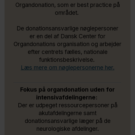
Organdonation, som er best practice på
området.
De donationsansvarlige nøglepersoner
er en del af Dansk Center for
Organdonations organisation og arbejder
efter centrets fælles, nationale
funktionsbeskrivelse.
Læs mere om nøglepersonerne her.
Fokus på organdonation uden for
intensivafdelingerne:
Der er udpeget ressourcepersoner på
akutafdelingerne samt
donationsansvarlige læger på de
neurologiske afdelinger.