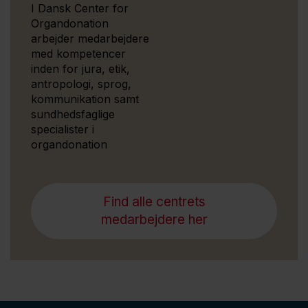
I Dansk Center for
Organdonation
arbejder medarbejdere
med kompetencer
inden for jura, etik,
antropologi, sprog,
kommunikation samt
sundhedsfaglige
specialister i
organdonation
Find alle centrets
medarbejdere her