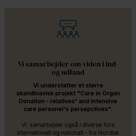
Vi samarbejder om viden i ind-
og udland
Vi understøtter et større
skandinavisk projekt "Care in Organ
Donation - relatives' and intensive
care personel's persepctives".
Vi samarbejder også i diverse fora
internationalt og nationalt - fra Nordisk