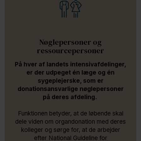
Nøglepersoner og
ressourcepersoner
På hver af landets intensivafdelinger,
er der udpeget én læge og én
sygeplejerske, som er
donationsansvarlige nøglepersoner
på deres afdeling.
Funktionen betyder, at de løbende skal
dele viden om organdonation med deres
kolleger og sørge for, at de arbejder
efter National Guideline for