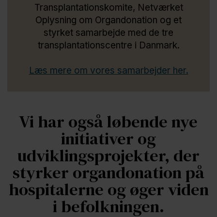
Transplantationskomite, Netværket
Oplysning om Organdonation og et
styrket samarbejde med de tre
transplantationscentre i Danmark.
Læs mere om vores samarbejder her.
Vi har også løbende nye
initiativer og
udviklingsprojekter, der
styrker organdonation på
hospitalerne og øger viden
i befolkningen.