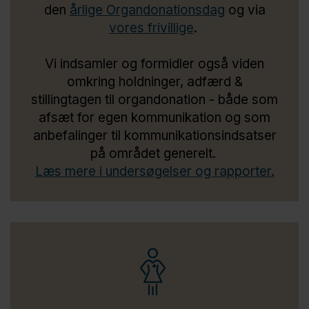
den
årlige Organdonationsdag
og via
vores frivillige
.
Vi indsamler og formidler også viden
omkring holdninger, adfærd &
stillingtagen til organdonation - både som
afsæt for egen kommunikation og som
anbefalinger til kommunikationsindsatser
på området generelt.
Læs mere i undersøgelser og rapporter.