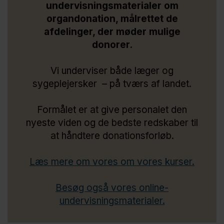
undervisningsmaterialer om
organdonation, målrettet de
afdelinger, der møder mulige
donorer.
Vi underviser både læger og
sygeplejersker – på tværs af landet.
Formålet er at give personalet den
nyeste viden og de bedste redskaber til
at håndtere donationsforløb.
Læs mere om vores om vores kurser.
Besøg også vores online-
undervisningsmaterialer.