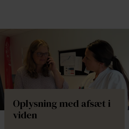
Oplysning med afsæt i
viden