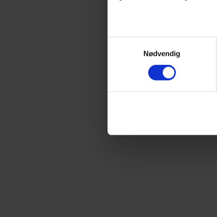
Samtykkevalg
Nødvendig