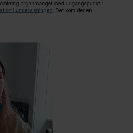
 omkring organmangel med udgangspunkt i
ation i undervisningen
.
Det kom der en