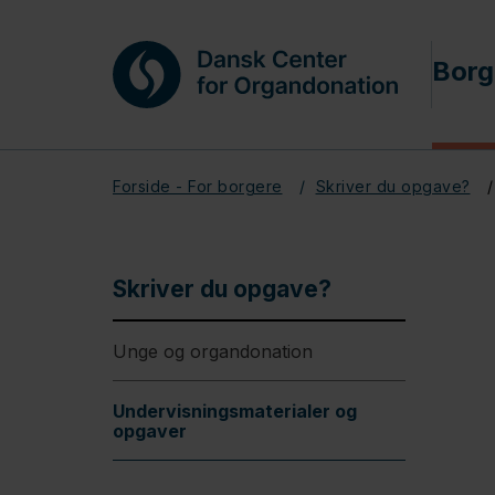
Borg
Forside - For borgere
Skriver du opgave?
Skriver du opgave?
Unge og organdonation
Undervisningsmaterialer og
opgaver