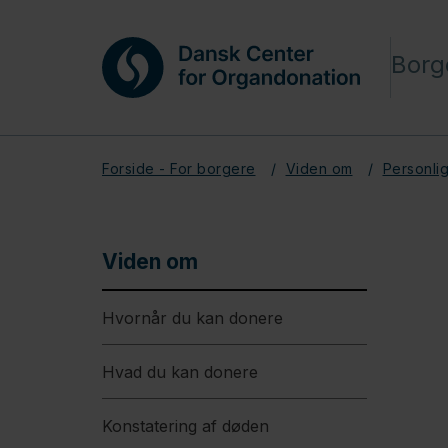
Borg
Forside - For borgere
Viden om
Personlig
Viden om
Hvornår du kan donere
Hvad du kan donere
Konstatering af døden