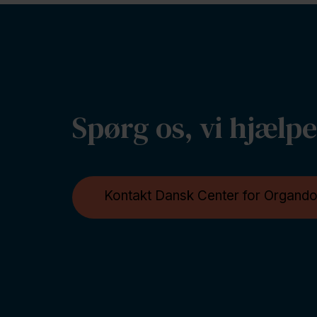
Spørg os, vi hjælp
Kontakt Dansk Center for Orgando