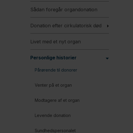
Sådan foregår organdonation
Donation efter cirkulatorisk død
Livet med et nyt organ
Personlige historier
Pårørende til donorer
Venter på et organ
Modtagere af et organ
Levende donation
Sundhedspersonalet