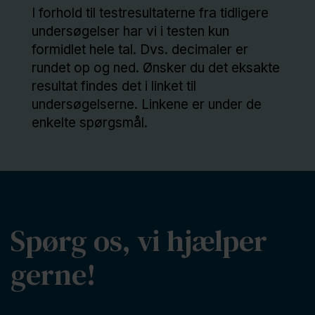
I forhold til testresultaterne fra tidligere
undersøgelser har vi i testen kun
formidlet hele tal. Dvs. decimaler er
rundet op og ned. Ønsker du det eksakte
resultat findes det i linket til
undersøgelserne. Linkene er under de
enkelte spørgsmål.
Spørg os, vi hjælper
gerne!