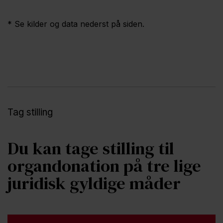
* Se kilder og data nederst på siden.
Tag stilling
Du kan tage stilling til
organdonation på tre lige
juridisk gyldige måder