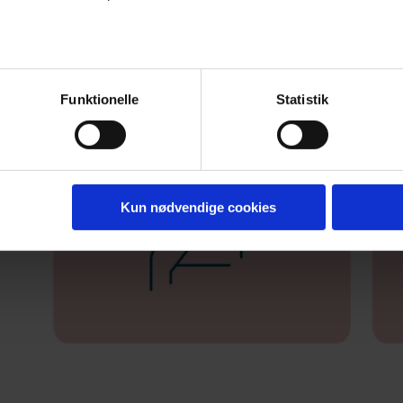
Funktionelle
Statistik
Kun nødvendige cookies