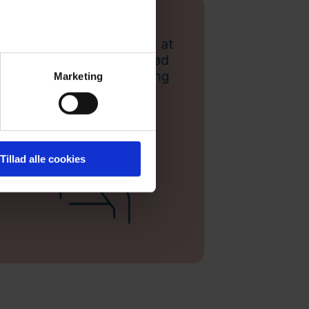
Marketing
Tillad alle cookies