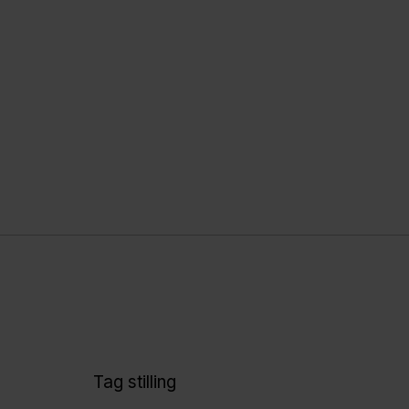
Tag stilling