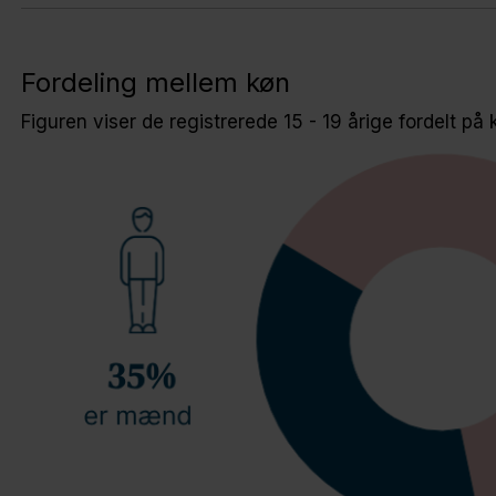
Fordeling mellem køn
Figuren viser de registrerede 15 - 19 årige fordelt på