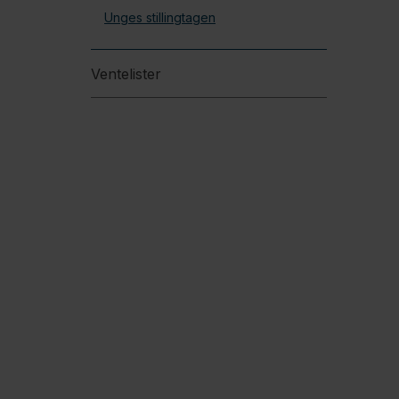
Unges stillingtagen
Ventelister