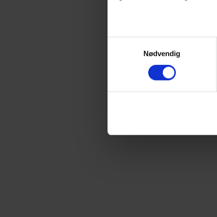
Samtykkevalg
Nødvendig