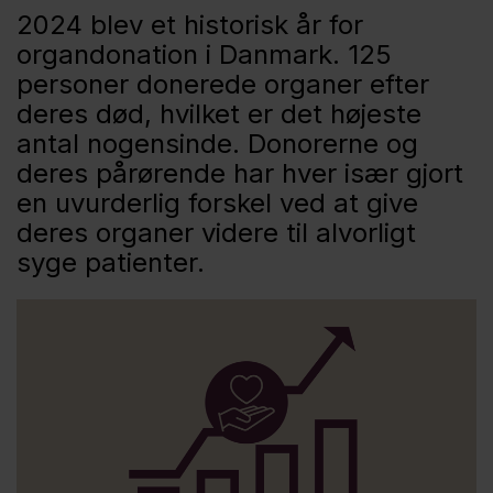
2024 blev et historisk år for
organdonation i Danmark. 125
personer donerede organer efter
deres død, hvilket er det højeste
antal nogensinde. Donorerne og
deres pårørende har hver især gjort
en uvurderlig forskel ved at give
deres organer videre til alvorligt
syge patienter.