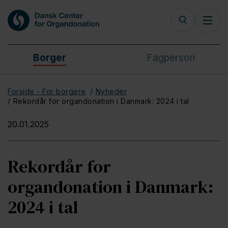
Borger
Fagperson
Forside - For borgere
Nyheder
Rekordår for organdonation i Danmark: 2024 i tal
20.01.2025
Rekordår for
organdonation i Danmark:
2024 i tal