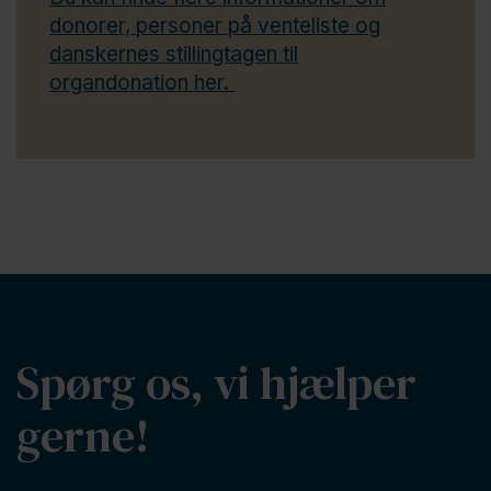
donorer, personer på venteliste og
danskernes stillingtagen til
organdonation her.
Spørg os, vi hjælper
gerne!