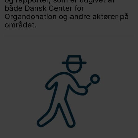
både Dansk Center for
Organdonation og andre aktører på
området.