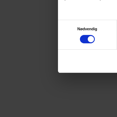
Samtykkevalg
Nødvendig