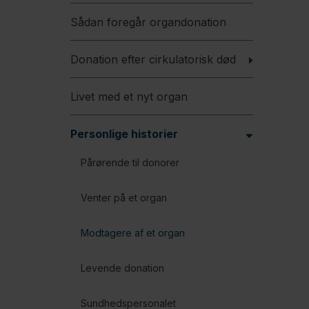
Sådan foregår organdonation
Donation efter cirkulatorisk død
Livet med et nyt organ
Personlige historier
Pårørende til donorer
Venter på et organ
Modtagere af et organ
Levende donation
Sundhedspersonalet