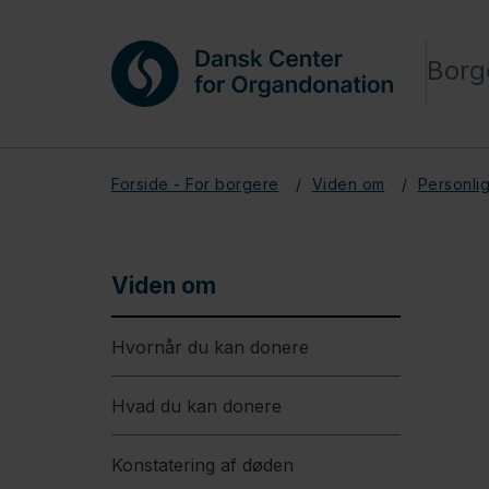
Borg
Forside - For borgere
Viden om
Personlig
Viden om
Hvornår du kan donere
Hvad du kan donere
Konstatering af døden