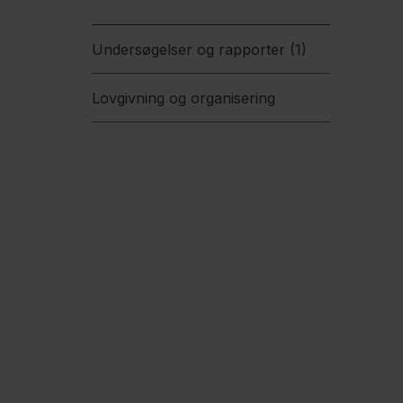
Undersøgelser og rapporter (1)
Lovgivning og organisering